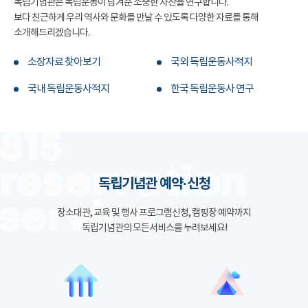
독립기념관은 독립운동이 남겨준 소중한 자산을 연구합니다.
보다 친근하게 우리 역사와 문화를 만날 수 있도록 다양한 자료를 통해
소개해드리겠습니다.
소장자료 찾아보기
국외 독립운동사적지
국내 독립운동사적지
한국 독립운동사 연구
독립기념관 예약·신청
장소대관, 교육 및 행사 프로그램신청, 캠핑장 예약까지
독립기념관의 모든서비스를 누려보세요!