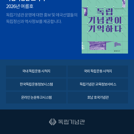
2026년 여름호
독립기념관 운영에 대한 홍보 및 애국선열들의
독립정신과 역사정보를 제공합니다.
국내 독립운동 사적지
국외 독립운동 사적지
한국독립운동정보시스템
독립기념관 교육정보서비스
온라인 논문투고시스템
호남 호국기념관