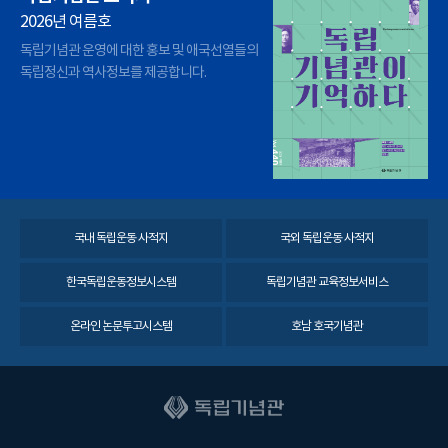
2026년 여름호
독립기념관 운영에 대한 홍보 및 애국선열들의
독립정신과 역사정보를 제공합니다.
국내 독립운동 사적지
국외 독립운동 사적지
한국독립운동정보시스템
독립기념관 교육정보서비스
온라인 논문투고시스템
호남 호국기념관