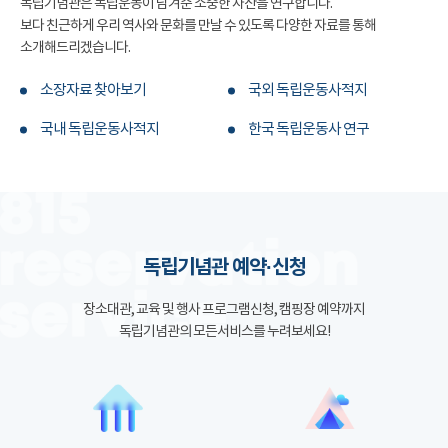
독립기념관은 독립운동이 남겨준 소중한 자산을 연구합니다.
보다 친근하게 우리 역사와 문화를 만날 수 있도록 다양한 자료를 통해
소개해드리겠습니다.
소장자료 찾아보기
국외 독립운동사적지
국내 독립운동사적지
한국 독립운동사 연구
독립기념관 예약·신청
장소대관, 교육 및 행사 프로그램신청, 캠핑장 예약까지
독립기념관의 모든서비스를 누려보세요!