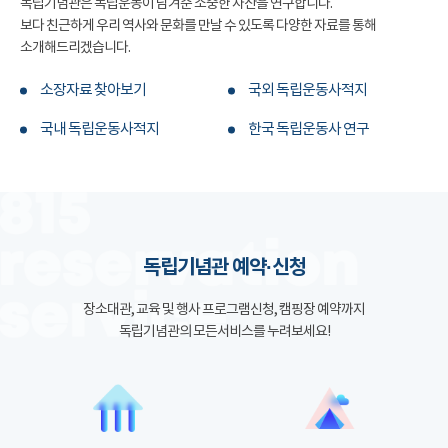
독립기념관은 독립운동이 남겨준 소중한 자산을 연구합니다.
보다 친근하게 우리 역사와 문화를 만날 수 있도록 다양한 자료를 통해
소개해드리겠습니다.
소장자료 찾아보기
국외 독립운동사적지
국내 독립운동사적지
한국 독립운동사 연구
독립기념관 예약·신청
장소대관, 교육 및 행사 프로그램신청, 캠핑장 예약까지
독립기념관의 모든서비스를 누려보세요!