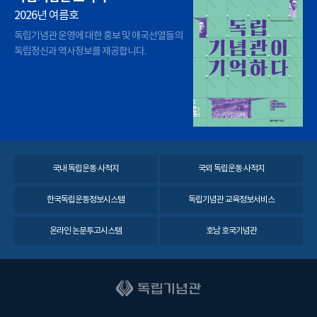
2026년 여름호
독립기념관 운영에 대한 홍보 및 애국선열들의
독립정신과 역사정보를 제공합니다.
국내 독립운동 사적지
국외 독립운동 사적지
한국독립운동정보시스템
독립기념관 교육정보서비스
온라인 논문투고시스템
호남 호국기념관