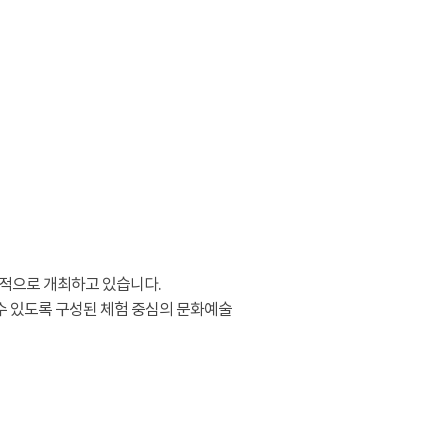
적으로 개최하고 있습니다.
수 있도록 구성된 체험 중심의 문화예술