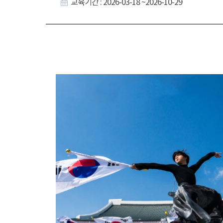
교육기간 : 2026-03-18 ~2026-10-29