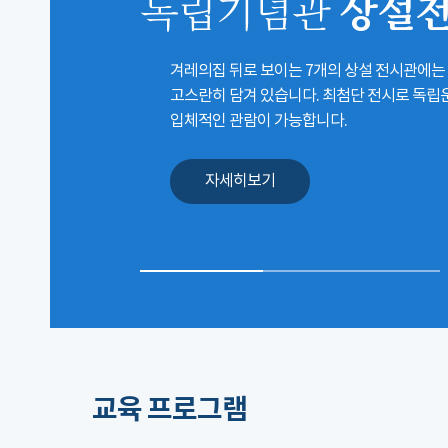
상설
독립기념관
겨레의집 뒤로 보이는 7개의 상설 전시관에는
고스란히 담겨 있습니다. 최첨단 전시로 독
입체적인 관람이 가능합니다.
자세히보기
교육 프로그램