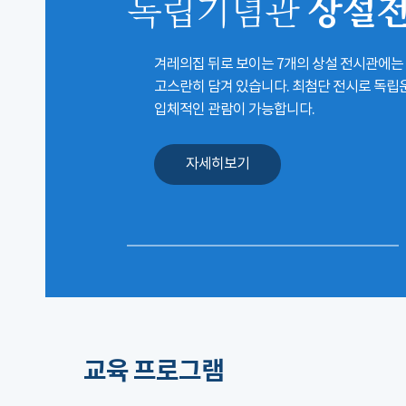
상설
독립기념관
겨레의집 뒤로 보이는 7개의 상설 전시관에는
고스란히 담겨 있습니다. 최첨단 전시로 독
입체적인 관람이 가능합니다.
자세히보기
교육 프로그램