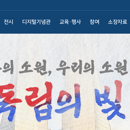
전시
디지털기념관
교육·행사
참여
소장자료