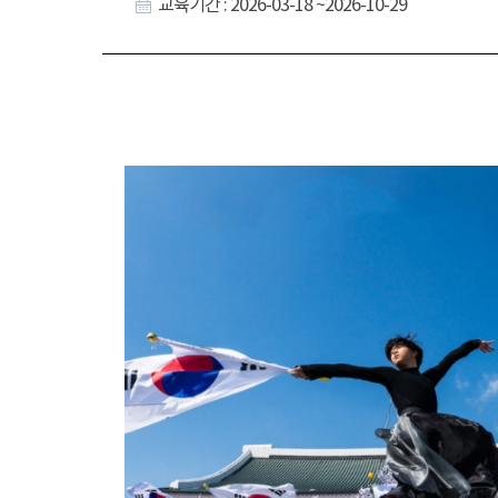
교육기간 : 2026-03-18 ~2026-10-29