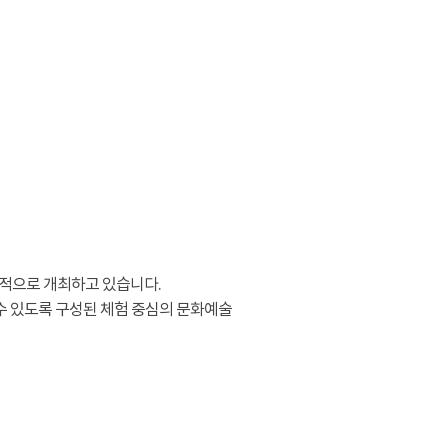
적으로 개최하고 있습니다.
수 있도록 구성된 체험 중심의 문화예술