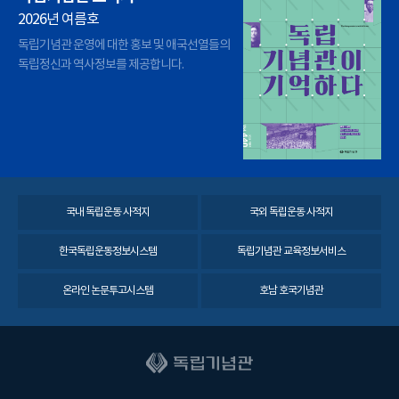
2026년 여름호
독립기념관 운영에 대한 홍보 및 애국선열들의
독립정신과 역사정보를 제공합니다.
국내 독립운동 사적지
국외 독립운동 사적지
한국독립운동정보시스템
독립기념관 교육정보서비스
온라인 논문투고시스템
호남 호국기념관