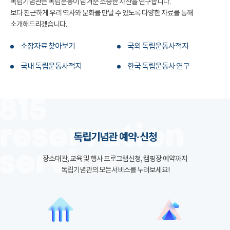
독립기념관은 독립운동이 남겨준 소중한 자산을 연구합니다.
보다 친근하게 우리 역사와 문화를 만날 수 있도록 다양한 자료를 통해
소개해드리겠습니다.
소장자료 찾아보기
국외 독립운동사적지
국내 독립운동사적지
한국 독립운동사 연구
독립기념관 예약·신청
장소대관, 교육 및 행사 프로그램신청, 캠핑장 예약까지
독립기념관의 모든서비스를 누려보세요!