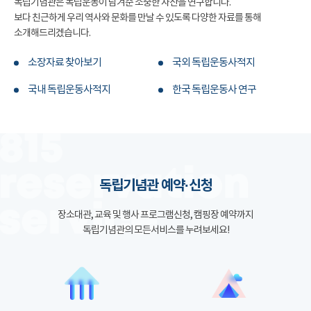
독립기념관은 독립운동이 남겨준 소중한 자산을 연구합니다.
보다 친근하게 우리 역사와 문화를 만날 수 있도록 다양한 자료를 통해
소개해드리겠습니다.
소장자료 찾아보기
국외 독립운동사적지
국내 독립운동사적지
한국 독립운동사 연구
독립기념관 예약·신청
장소대관, 교육 및 행사 프로그램신청, 캠핑장 예약까지
독립기념관의 모든서비스를 누려보세요!