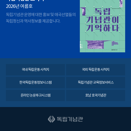
2026년 여름호
독립기념관 운영에 대한 홍보 및 애국선열들의
독립정신과 역사정보를 제공합니다.
국내 독립운동 사적지
국외 독립운동 사적지
한국독립운동정보시스템
독립기념관 교육정보서비스
온라인 논문투고시스템
호남 호국기념관