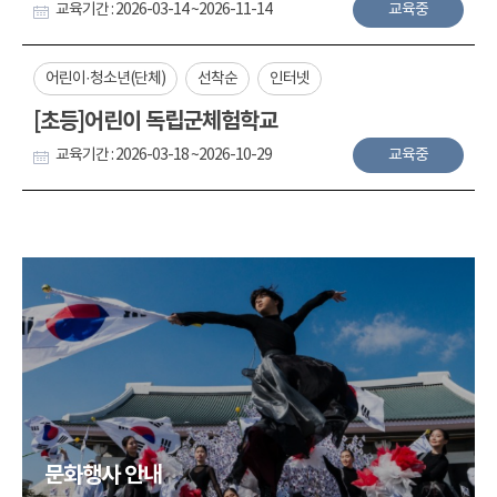
교육기간 : 2026-03-14 ~2026-11-14
교육중
어린이·청소년(단체)
선착순
인터넷
[초등]어린이 독립군체험학교
교육기간 : 2026-03-18 ~2026-10-29
교육중
문화행사 안내