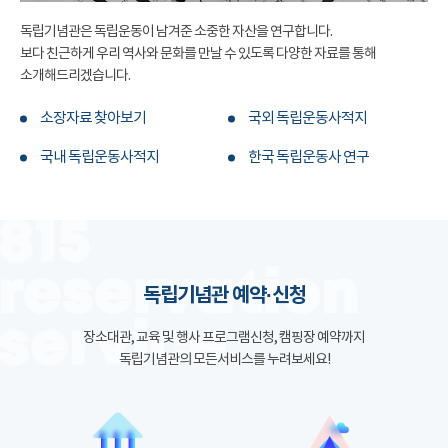
독립기념관은 독립운동이 남겨준 소중한 자산을 연구합니다.
보다 친근하게 우리 역사와 문화를 만날 수 있도록 다양한 자료를 통해
소개해드리겠습니다.
소장자료 찾아보기
국외 독립운동사적지
국내 독립운동사적지
한국 독립운동사 연구
독립기념관 예약·신청
장소대관, 교육 및 행사 프로그램신청, 캠핑장 예약까지
독립기념관의 모든서비스를 누려보세요!