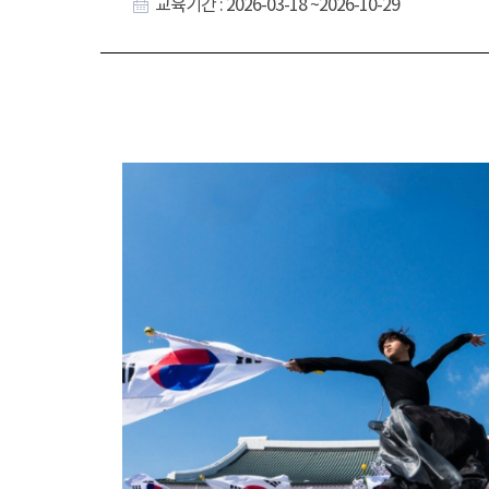
교육기간 : 2026-03-18 ~2026-10-29