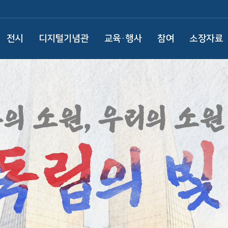
전시
디지털기념관
교육·행사
참여
소장자료