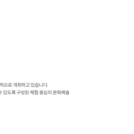
적으로 개최하고 있습니다.
수 있도록 구성된 체험 중심의 문화예술