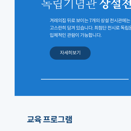
상설
독립기념관
겨레의집 뒤로 보이는 7개의 상설 전시관에는
고스란히 담겨 있습니다. 최첨단 전시로 독
입체적인 관람이 가능합니다.
자세히보기
교육 프로그램