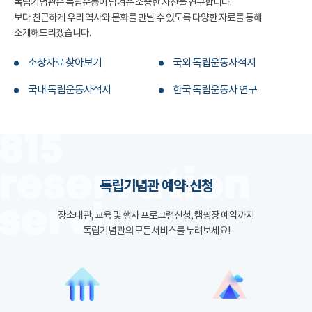
독립기념관은 독립운동이 남겨준 소중한 자산을 연구합니다.
보다 친근하게 우리 역사와 문화를 만날 수 있도록 다양한 자료를 통해
소개해드리겠습니다.
소장자료 찾아보기
국외 독립운동사적지
국내 독립운동사적지
한국 독립운동사 연구
독립기념관 예약·신청
장소대관, 교육 및 행사 프로그램신청, 캠핑장 예약까지
독립기념관의 모든서비스를 누려보세요!