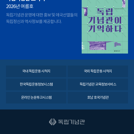
2026년 여름호
독립기념관 운영에 대한 홍보 및 애국선열들의
독립정신과 역사정보를 제공합니다.
국내 독립운동 사적지
국외 독립운동 사적지
한국독립운동정보시스템
독립기념관 교육정보서비스
온라인 논문투고시스템
호남 호국기념관