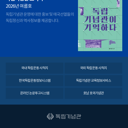
2026년 여름호
독립기념관 운영에 대한 홍보 및 애국선열들의
독립정신과 역사정보를 제공합니다.
국내 독립운동 사적지
국외 독립운동 사적지
한국독립운동정보시스템
독립기념관 교육정보서비스
온라인 논문투고시스템
호남 호국기념관