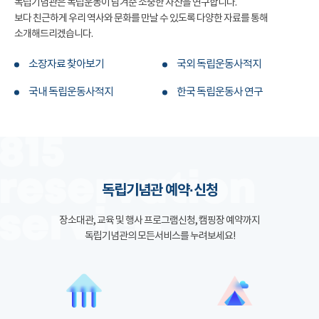
독립기념관은 독립운동이 남겨준 소중한 자산을 연구합니다.
보다 친근하게 우리 역사와 문화를 만날 수 있도록 다양한 자료를 통해
소개해드리겠습니다.
소장자료 찾아보기
국외 독립운동사적지
국내 독립운동사적지
한국 독립운동사 연구
독립기념관 예약·신청
장소대관, 교육 및 행사 프로그램신청, 캠핑장 예약까지
독립기념관의 모든서비스를 누려보세요!