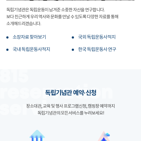
독립기념관은 독립운동이 남겨준 소중한 자산을 연구합니다.
보다 친근하게 우리 역사와 문화를 만날 수 있도록 다양한 자료를 통해
소개해드리겠습니다.
소장자료 찾아보기
국외 독립운동사적지
국내 독립운동사적지
한국 독립운동사 연구
독립기념관 예약·신청
장소대관, 교육 및 행사 프로그램신청, 캠핑장 예약까지
독립기념관의 모든서비스를 누려보세요!