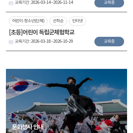
교육기간 : 2026-03-14 ~2026-11-14
교육중
어린이·청소년(단체)
선착순
인터넷
[초등]어린이 독립군체험학교
교육기간 : 2026-03-18 ~2026-10-29
교육중
문화행사 안내