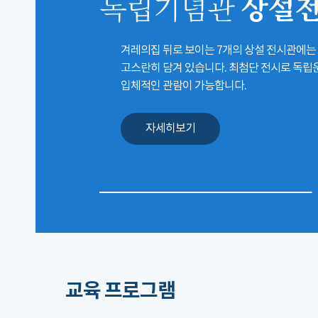
상설
독립기념관
겨레의집 뒤로 보이는 7개의 상설 전시관에는
고스란히 담겨 있습니다. 최첨단 전시로 독
입체적인 관람이 가능합니다.
자세히보기
교육 프로그램