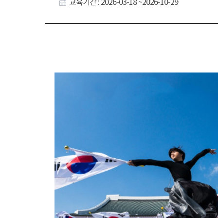
교육기간 : 2026-03-18 ~2026-10-29