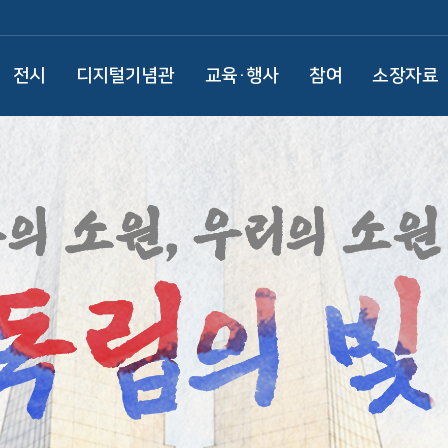
전시
디지털기념관
교육·행사
참여
소장자료