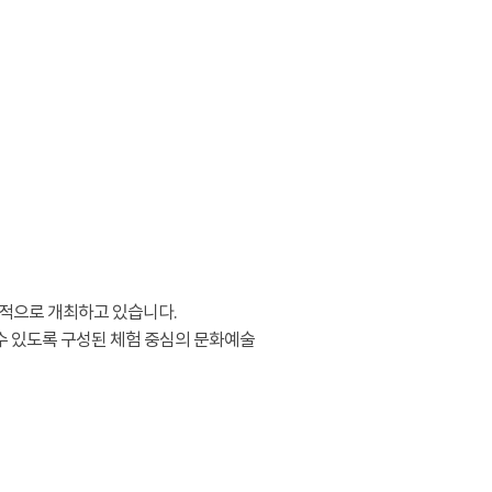
적으로 개최하고 있습니다.
수 있도록 구성된 체험 중심의 문화예술