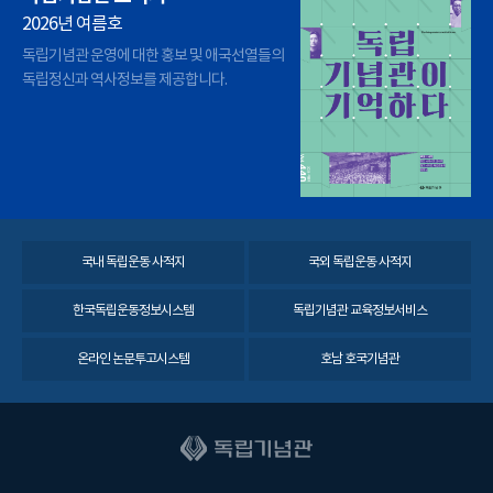
2026년 여름호
독립기념관 운영에 대한 홍보 및 애국선열들의
독립정신과 역사정보를 제공합니다.
국내 독립운동 사적지
국외 독립운동 사적지
한국독립운동정보시스템
독립기념관 교육정보서비스
온라인 논문투고시스템
호남 호국기념관