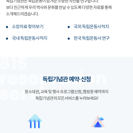
독립기념관은 독립운동이 남겨준 소중한 자산을 연구합니다.
보다 친근하게 우리 역사와 문화를 만날 수 있도록 다양한 자료를 통해
소개해드리겠습니다.
소장자료 찾아보기
국외 독립운동사적지
국내 독립운동사적지
한국 독립운동사 연구
독립기념관 예약·신청
장소대관, 교육 및 행사 프로그램신청, 캠핑장 예약까지
독립기념관의 모든서비스를 누려보세요!