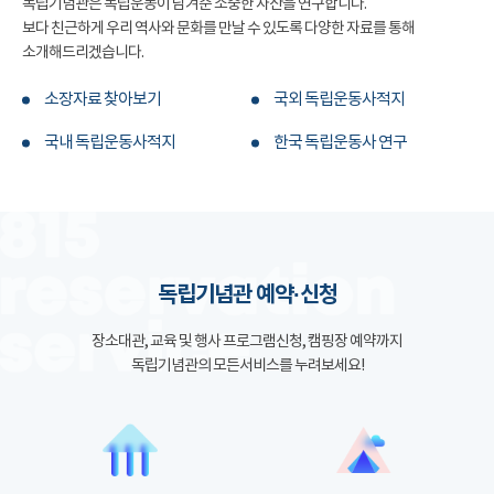
독립기념관은 독립운동이 남겨준 소중한 자산을 연구합니다.
보다 친근하게 우리 역사와 문화를 만날 수 있도록 다양한 자료를 통해
소개해드리겠습니다.
소장자료 찾아보기
국외 독립운동사적지
국내 독립운동사적지
한국 독립운동사 연구
독립기념관 예약·신청
장소대관, 교육 및 행사 프로그램신청, 캠핑장 예약까지
독립기념관의 모든서비스를 누려보세요!