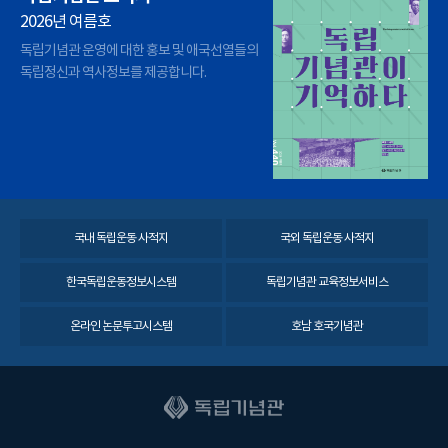
2026년 여름호
독립기념관 운영에 대한 홍보 및 애국선열들의
독립정신과 역사정보를 제공합니다.
국내 독립운동 사적지
국외 독립운동 사적지
한국독립운동정보시스템
독립기념관 교육정보서비스
온라인 논문투고시스템
호남 호국기념관