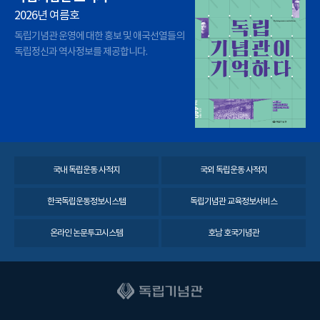
2026년 여름호
독립기념관 운영에 대한 홍보 및 애국선열들의
독립정신과 역사정보를 제공합니다.
국내 독립운동 사적지
국외 독립운동 사적지
한국독립운동정보시스템
독립기념관 교육정보서비스
온라인 논문투고시스템
호남 호국기념관