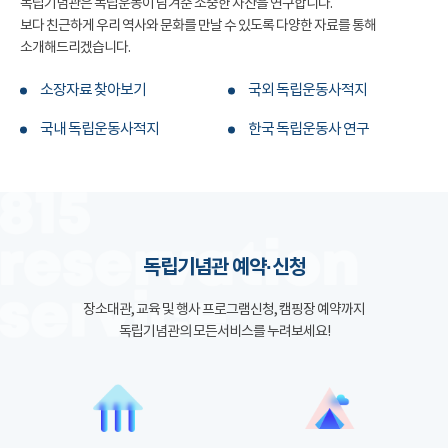
독립기념관은 독립운동이 남겨준 소중한 자산을 연구합니다.
보다 친근하게 우리 역사와 문화를 만날 수 있도록 다양한 자료를 통해
소개해드리겠습니다.
소장자료 찾아보기
국외 독립운동사적지
국내 독립운동사적지
한국 독립운동사 연구
독립기념관 예약·신청
장소대관, 교육 및 행사 프로그램신청, 캠핑장 예약까지
독립기념관의 모든서비스를 누려보세요!