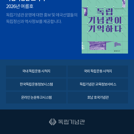
2026년 여름호
독립기념관 운영에 대한 홍보 및 애국선열들의
독립정신과 역사정보를 제공합니다.
국내 독립운동 사적지
국외 독립운동 사적지
한국독립운동정보시스템
독립기념관 교육정보서비스
온라인 논문투고시스템
호남 호국기념관