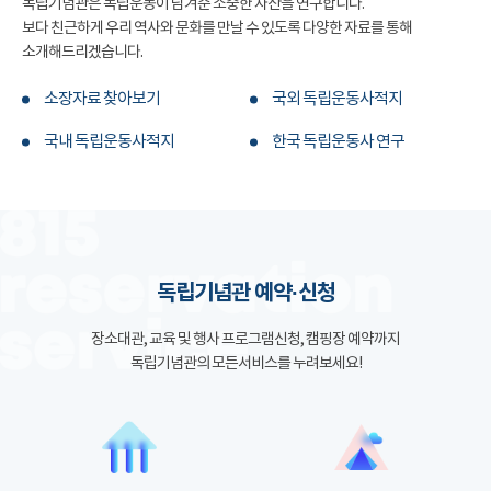
독립기념관은 독립운동이 남겨준 소중한 자산을 연구합니다.
보다 친근하게 우리 역사와 문화를 만날 수 있도록 다양한 자료를 통해
소개해드리겠습니다.
소장자료 찾아보기
국외 독립운동사적지
국내 독립운동사적지
한국 독립운동사 연구
독립기념관 예약·신청
장소대관, 교육 및 행사 프로그램신청, 캠핑장 예약까지
독립기념관의 모든서비스를 누려보세요!