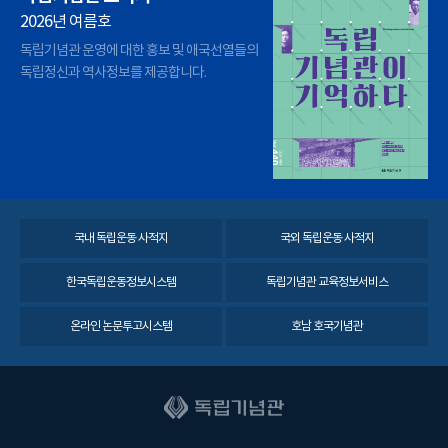
2026년 여름호
독립기념관 운영에 대한 홍보 및 애국선열들의
독립정신과 역사정보를 제공합니다.
국내 독립운동 사적지
국외 독립운동 사적지
한국독립운동정보시스템
독립기념관 교육정보서비스
온라인 논문투고시스템
호남 호국기념관