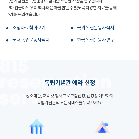
독립기념관은 독립운동이 남겨준 소중한 자산을 연구합니다.
보다 친근하게 우리 역사와 문화를 만날 수 있도록 다양한 자료를 통해
소개해드리겠습니다.
소장자료 찾아보기
국외 독립운동사적지
국내 독립운동사적지
한국 독립운동사 연구
독립기념관 예약·신청
장소대관, 교육 및 행사 프로그램신청, 캠핑장 예약까지
독립기념관의 모든서비스를 누려보세요!