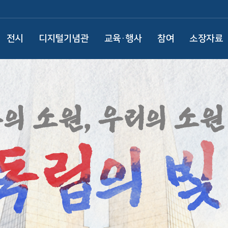
전시
디지털기념관
교육·행사
참여
소장자료