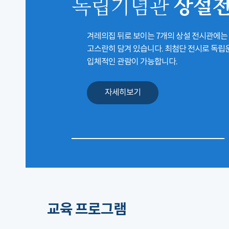
상설
독립기념관
겨레의집 뒤로 보이는 7개의 상설 전시관에는
고스란히 담겨 있습니다. 최첨단 전시로 독
입체적인 관람이 가능합니다.
자세히보기
교육 프로그램