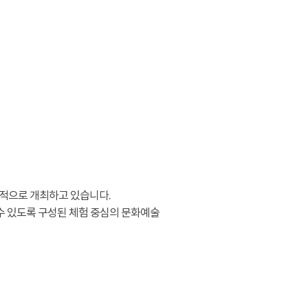
적으로 개최하고 있습니다.
수 있도록 구성된 체험 중심의 문화예술