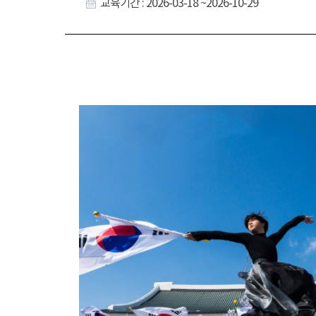
교육기간 : 2026-03-18 ~2026-10-29