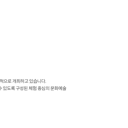
적으로 개최하고 있습니다.
수 있도록 구성된 체험 중심의 문화예술