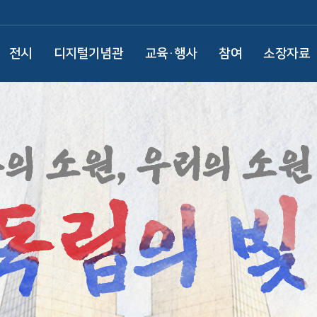
전시
디지털기념관
교육·행사
참여
소장자료