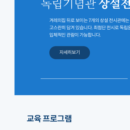
상설
독립기념관
겨레의집 뒤로 보이는 7개의 상설 전시관에는
고스란히 담겨 있습니다. 최첨단 전시로 독
입체적인 관람이 가능합니다.
자세히보기
교육 프로그램