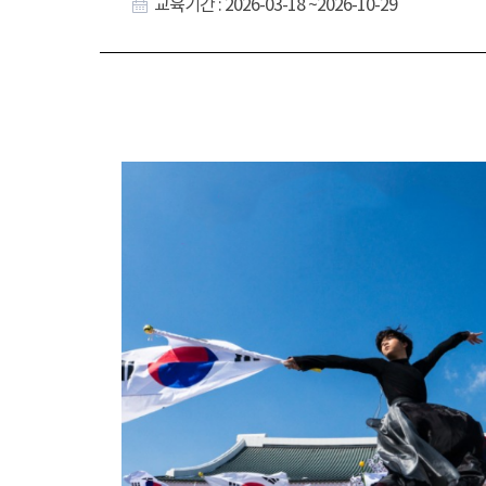
교육기간 : 2026-03-18 ~2026-10-29