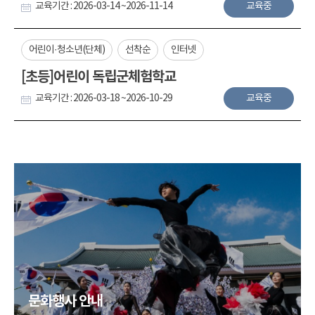
교육기간 : 2026-03-14 ~2026-11-14
교육중
어린이·청소년(단체)
선착순
인터넷
[초등]어린이 독립군체험학교
교육기간 : 2026-03-18 ~2026-10-29
교육중
문화행사 안내