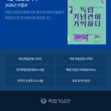
2026년 여름호
독립기념관 운영에 대한 홍보 및 애국선열들의
독립정신과 역사정보를 제공합니다.
국내 독립운동 사적지
국외 독립운동 사적지
한국독립운동정보시스템
독립기념관 교육정보서비스
온라인 논문투고시스템
호남 호국기념관