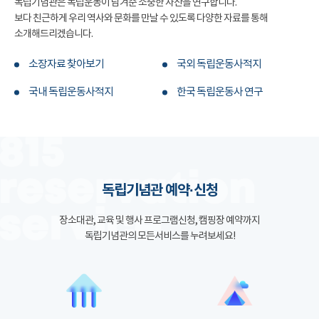
독립기념관은 독립운동이 남겨준 소중한 자산을 연구합니다.
보다 친근하게 우리 역사와 문화를 만날 수 있도록 다양한 자료를 통해
소개해드리겠습니다.
소장자료 찾아보기
국외 독립운동사적지
국내 독립운동사적지
한국 독립운동사 연구
독립기념관 예약·신청
장소대관, 교육 및 행사 프로그램신청, 캠핑장 예약까지
독립기념관의 모든서비스를 누려보세요!