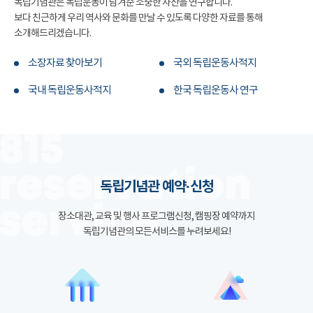
독립기념관은 독립운동이 남겨준 소중한 자산을 연구합니다.
보다 친근하게 우리 역사와 문화를 만날 수 있도록 다양한 자료를 통해
소개해드리겠습니다.
소장자료 찾아보기
국외 독립운동사적지
국내 독립운동사적지
한국 독립운동사 연구
독립기념관 예약·신청
장소대관, 교육 및 행사 프로그램신청, 캠핑장 예약까지
독립기념관의 모든서비스를 누려보세요!