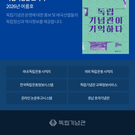
2026년 여름호
독립기념관 운영에 대한 홍보 및 애국선열들의
독립정신과 역사정보를 제공합니다.
국내 독립운동 사적지
국외 독립운동 사적지
한국독립운동정보시스템
독립기념관 교육정보서비스
온라인 논문투고시스템
호남 호국기념관