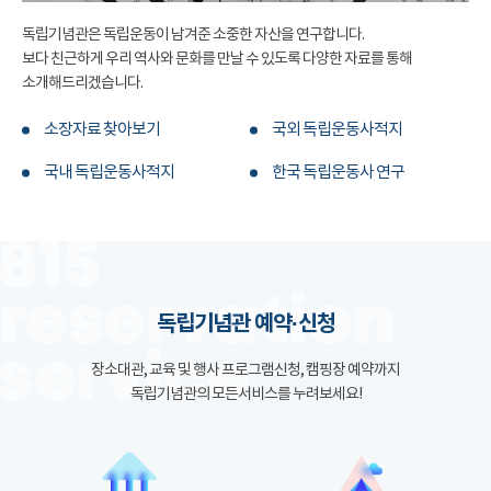
독립기념관은 독립운동이 남겨준 소중한 자산을 연구합니다.
보다 친근하게 우리 역사와 문화를 만날 수 있도록 다양한 자료를 통해
소개해드리겠습니다.
소장자료 찾아보기
국외 독립운동사적지
국내 독립운동사적지
한국 독립운동사 연구
독립기념관 예약·신청
장소대관, 교육 및 행사 프로그램신청, 캠핑장 예약까지
독립기념관의 모든서비스를 누려보세요!