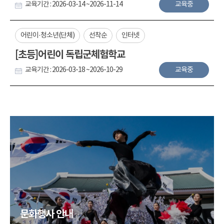
교육기간 : 2026-03-14 ~2026-11-14
교육중
어린이·청소년(단체)
선착순
인터넷
[초등]어린이 독립군체험학교
교육기간 : 2026-03-18 ~2026-10-29
교육중
문화행사 안내