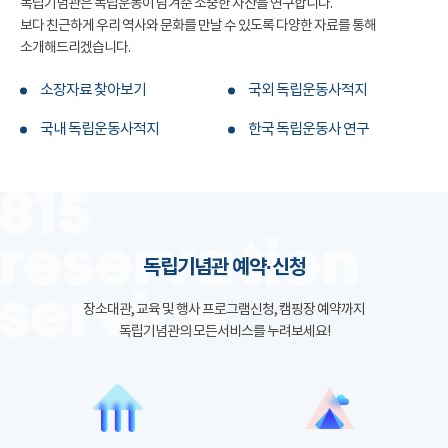
독립기념관은 독립운동이 남겨준 소중한 자산을 연구합니다.
보다 친근하게 우리 역사와 문화를 만날 수 있도록 다양한 자료를 통해
소개해드리겠습니다.
소장자료 찾아보기
국외 독립운동사적지
국내 독립운동사적지
한국 독립운동사 연구
독립기념관 예약·신청
장소대관, 교육 및 행사 프로그램신청, 캠핑장 예약까지
독립기념관의 모든서비스를 누려보세요!