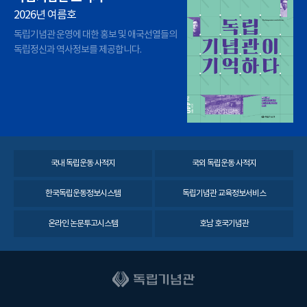
2026년 여름호
독립기념관 운영에 대한 홍보 및 애국선열들의
독립정신과 역사정보를 제공합니다.
국내 독립운동 사적지
국외 독립운동 사적지
한국독립운동정보시스템
독립기념관 교육정보서비스
온라인 논문투고시스템
호남 호국기념관