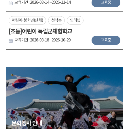
교육기간 : 2026-03-14 ~2026-11-14
교육중
어린이·청소년(단체)
선착순
인터넷
[초등]어린이 독립군체험학교
교육기간 : 2026-03-18 ~2026-10-29
교육중
문화행사 안내