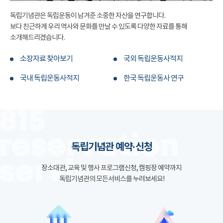
독립기념관은 독립운동이 남겨준 소중한 자산을 연구합니다.
보다 친근하게 우리 역사와 문화를 만날 수 있도록 다양한 자료를 통해
소개해드리겠습니다.
소장자료 찾아보기
국외 독립운동사적지
국내 독립운동사적지
한국 독립운동사 연구
독립기념관 예약·신청
장소대관, 교육 및 행사 프로그램신청, 캠핑장 예약까지
독립기념관의 모든서비스를 누려보세요!