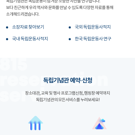
독립기념관은 독립운동이 남겨준 소중한 자산을 연구합니다.
보다 친근하게 우리 역사와 문화를 만날 수 있도록 다양한 자료를 통해
소개해드리겠습니다.
소장자료 찾아보기
국외 독립운동사적지
국내 독립운동사적지
한국 독립운동사 연구
독립기념관 예약·신청
장소대관, 교육 및 행사 프로그램신청, 캠핑장 예약까지
독립기념관의 모든서비스를 누려보세요!