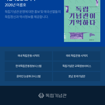
2026년 여름호
독립기념관 운영에 대한 홍보 및 애국선열들의
독립정신과 역사정보를 제공합니다.
국내 독립운동 사적지
국외 독립운동 사적지
한국독립운동정보시스템
독립기념관 교육정보서비스
온라인 논문투고시스템
호남 호국기념관