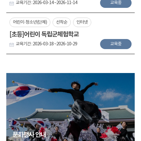
교육기간 : 2026-03-14 ~2026-11-14
교육중
어린이·청소년(단체)
선착순
인터넷
[초등]어린이 독립군체험학교
교육기간 : 2026-03-18 ~2026-10-29
교육중
문화행사 안내