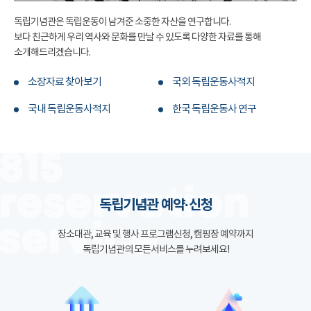
독립기념관은 독립운동이 남겨준 소중한 자산을 연구합니다.
보다 친근하게 우리 역사와 문화를 만날 수 있도록 다양한 자료를 통해
소개해드리겠습니다.
소장자료 찾아보기
국외 독립운동사적지
국내 독립운동사적지
한국 독립운동사 연구
독립기념관 예약·신청
장소대관, 교육 및 행사 프로그램신청, 캠핑장 예약까지
독립기념관의 모든서비스를 누려보세요!