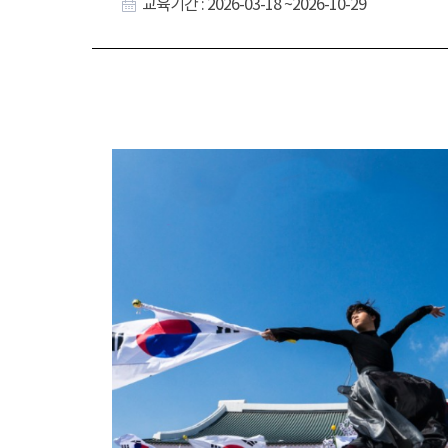
교육기간 : 2026-03-18 ~2026-10-29