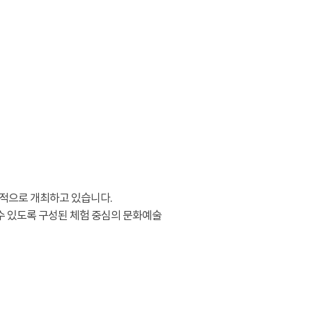
적으로 개최하고 있습니다.
수 있도록 구성된 체험 중심의 문화예술