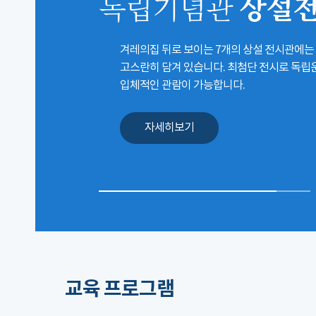
상설
독립기념관
겨레의집 뒤로 보이는 7개의 상설 전시관에는
고스란히 담겨 있습니다. 최첨단 전시로 독
입체적인 관람이 가능합니다.
자세히보기
교육 프로그램