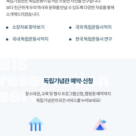
독립기념관은 독립운동이 남겨준 소중한 자산을 연구합니다.
보다 친근하게 우리 역사와 문화를 만날 수 있도록 다양한 자료를 통해
소개해드리겠습니다.
소장자료 찾아보기
국외 독립운동사적지
국내 독립운동사적지
한국 독립운동사 연구
독립기념관 예약·신청
장소대관, 교육 및 행사 프로그램신청, 캠핑장 예약까지
독립기념관의 모든서비스를 누려보세요!