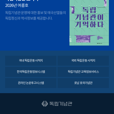
2026년 여름호
독립기념관 운영에 대한 홍보 및 애국선열들의
독립정신과 역사정보를 제공합니다.
국내 독립운동 사적지
국외 독립운동 사적지
한국독립운동정보시스템
독립기념관 교육정보서비스
온라인 논문투고시스템
호남 호국기념관