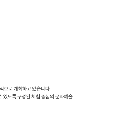
적으로 개최하고 있습니다.
수 있도록 구성된 체험 중심의 문화예술