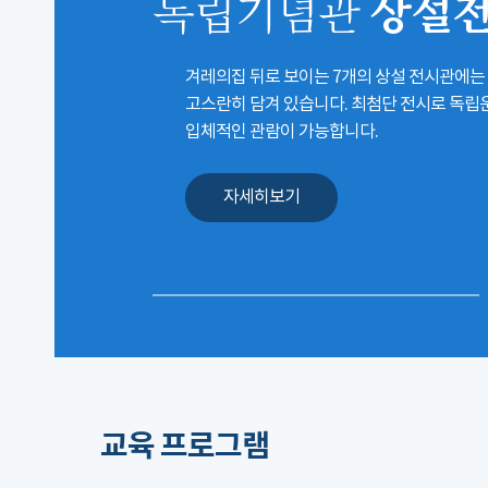
상설
독립기념관
겨레의집 뒤로 보이는 7개의 상설 전시관에는
고스란히 담겨 있습니다. 최첨단 전시로 독
입체적인 관람이 가능합니다.
자세히보기
교육 프로그램