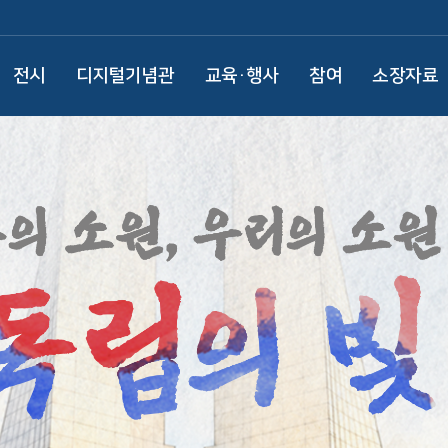
전시
디지털기념관
교육·행사
참여
소장자료