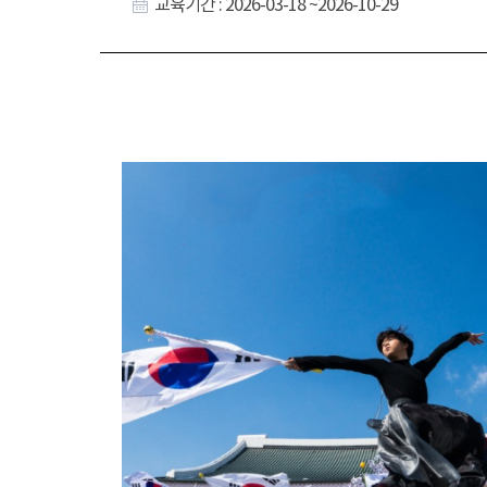
교육기간 : 2026-03-18 ~2026-10-29