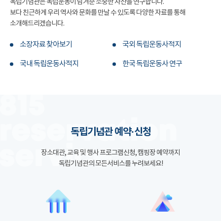
독립기념관은 독립운동이 남겨준 소중한 자산을 연구합니다.
보다 친근하게 우리 역사와 문화를 만날 수 있도록 다양한 자료를 통해
소개해드리겠습니다.
소장자료 찾아보기
국외 독립운동사적지
국내 독립운동사적지
한국 독립운동사 연구
독립기념관 예약·신청
장소대관, 교육 및 행사 프로그램신청, 캠핑장 예약까지
독립기념관의 모든서비스를 누려보세요!