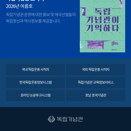
2026년 여름호
독립기념관 운영에 대한 홍보 및 애국선열들의
독립정신과 역사정보를 제공합니다.
국내 독립운동 사적지
국외 독립운동 사적지
한국독립운동정보시스템
독립기념관 교육정보서비스
온라인 논문투고시스템
호남 호국기념관