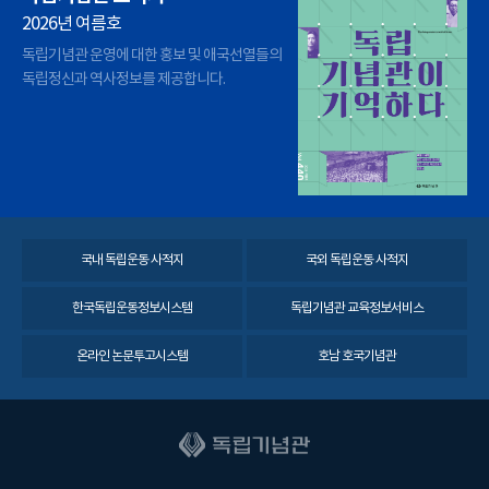
2026년 여름호
독립기념관 운영에 대한 홍보 및 애국선열들의
독립정신과 역사정보를 제공합니다.
국내 독립운동 사적지
국외 독립운동 사적지
한국독립운동정보시스템
독립기념관 교육정보서비스
온라인 논문투고시스템
호남 호국기념관