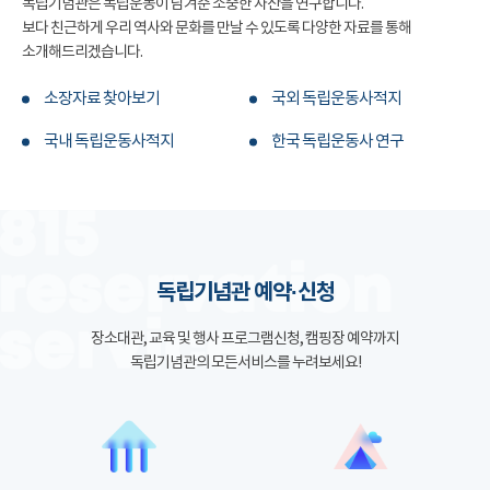
독립기념관은 독립운동이 남겨준 소중한 자산을 연구합니다.
보다 친근하게 우리 역사와 문화를 만날 수 있도록 다양한 자료를 통해
소개해드리겠습니다.
소장자료 찾아보기
국외 독립운동사적지
국내 독립운동사적지
한국 독립운동사 연구
독립기념관 예약·신청
장소대관, 교육 및 행사 프로그램신청, 캠핑장 예약까지
독립기념관의 모든서비스를 누려보세요!