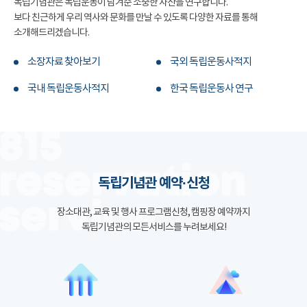
독립기념관은 독립운동이 남겨준 소중한 자산을 연구합니다.
보다 친근하게 우리 역사와 문화를 만날 수 있도록 다양한 자료를 통해
소개해드리겠습니다.
소장자료 찾아보기
국외 독립운동사적지
국내 독립운동사적지
한국 독립운동사 연구
독립기념관 예약·신청
장소대관, 교육 및 행사 프로그램신청, 캠핑장 예약까지
독립기념관의 모든서비스를 누려보세요!