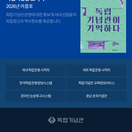
2026년 여름호
독립기념관 운영에 대한 홍보 및 애국선열들의
독립정신과 역사정보를 제공합니다.
국내 독립운동 사적지
국외 독립운동 사적지
한국독립운동정보시스템
독립기념관 교육정보서비스
온라인 논문투고시스템
호남 호국기념관