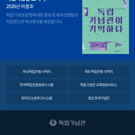
2026년 여름호
독립기념관 운영에 대한 홍보 및 애국선열들의
독립정신과 역사정보를 제공합니다.
국내 독립운동 사적지
국외 독립운동 사적지
한국독립운동정보시스템
독립기념관 교육정보서비스
온라인 논문투고시스템
호남 호국기념관