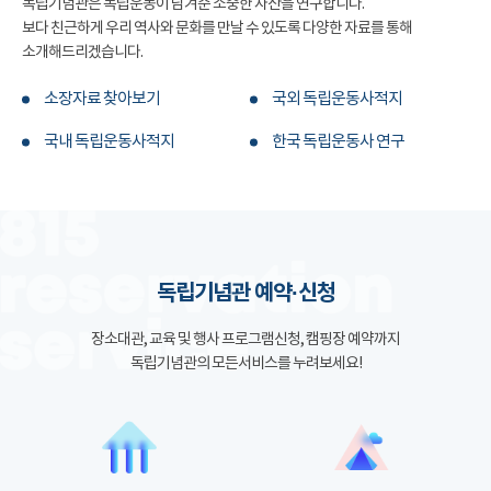
독립기념관은 독립운동이 남겨준 소중한 자산을 연구합니다.
보다 친근하게 우리 역사와 문화를 만날 수 있도록 다양한 자료를 통해
소개해드리겠습니다.
소장자료 찾아보기
국외 독립운동사적지
국내 독립운동사적지
한국 독립운동사 연구
독립기념관 예약·신청
장소대관, 교육 및 행사 프로그램신청, 캠핑장 예약까지
독립기념관의 모든서비스를 누려보세요!