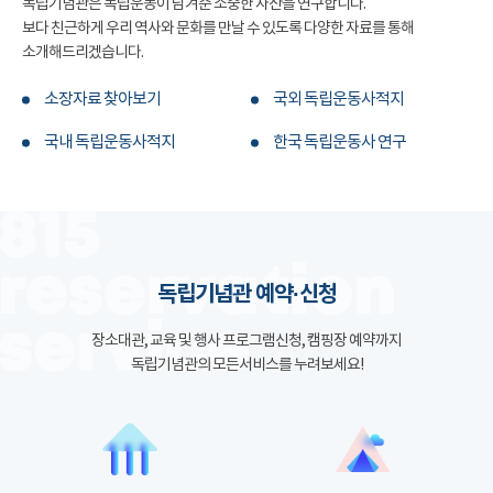
독립기념관은 독립운동이 남겨준 소중한 자산을 연구합니다.
보다 친근하게 우리 역사와 문화를 만날 수 있도록 다양한 자료를 통해
소개해드리겠습니다.
소장자료 찾아보기
국외 독립운동사적지
국내 독립운동사적지
한국 독립운동사 연구
독립기념관 예약·신청
장소대관, 교육 및 행사 프로그램신청, 캠핑장 예약까지
독립기념관의 모든서비스를 누려보세요!