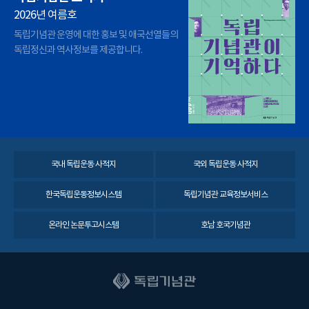
2026년 여름호
독립기념관 운영에 대한 홍보 및 애국선열들의
독립정신과 역사정보를 제공합니다.
국내 독립운동 사적지
국외 독립운동 사적지
한국독립운동정보시스템
독립기념관 교육정보서비스
온라인 논문투고시스템
호남 호국기념관