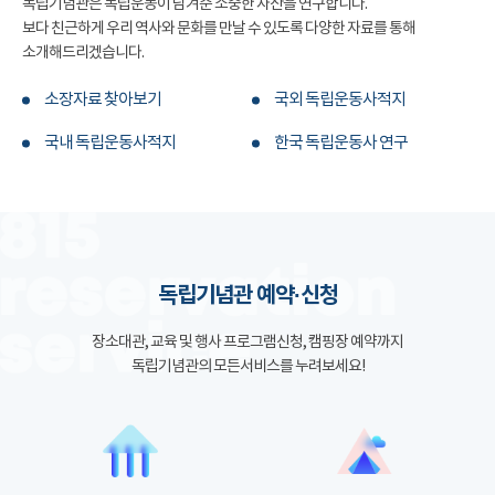
독립기념관은 독립운동이 남겨준 소중한 자산을 연구합니다.
보다 친근하게 우리 역사와 문화를 만날 수 있도록 다양한 자료를 통해
소개해드리겠습니다.
소장자료 찾아보기
국외 독립운동사적지
국내 독립운동사적지
한국 독립운동사 연구
독립기념관 예약·신청
장소대관, 교육 및 행사 프로그램신청, 캠핑장 예약까지
독립기념관의 모든서비스를 누려보세요!