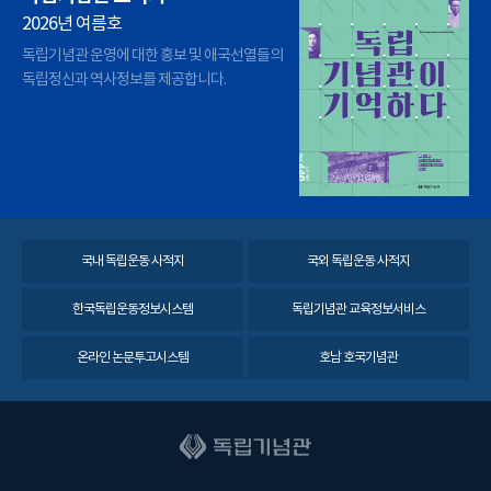
2026년 여름호
독립기념관 운영에 대한 홍보 및 애국선열들의
독립정신과 역사정보를 제공합니다.
국내 독립운동 사적지
국외 독립운동 사적지
한국독립운동정보시스템
독립기념관 교육정보서비스
온라인 논문투고시스템
호남 호국기념관