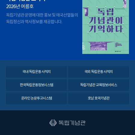
2026년 여름호
독립기념관 운영에 대한 홍보 및 애국선열들의
독립정신과 역사정보를 제공합니다.
국내 독립운동 사적지
국외 독립운동 사적지
한국독립운동정보시스템
독립기념관 교육정보서비스
온라인 논문투고시스템
호남 호국기념관