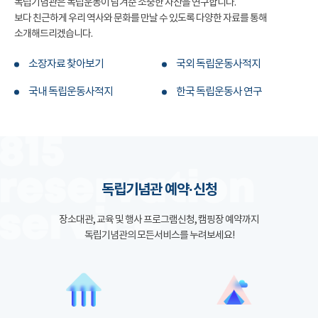
독립기념관은 독립운동이 남겨준 소중한 자산을 연구합니다.
보다 친근하게 우리 역사와 문화를 만날 수 있도록 다양한 자료를 통해
소개해드리겠습니다.
소장자료 찾아보기
국외 독립운동사적지
국내 독립운동사적지
한국 독립운동사 연구
독립기념관 예약·신청
장소대관, 교육 및 행사 프로그램신청, 캠핑장 예약까지
독립기념관의 모든서비스를 누려보세요!