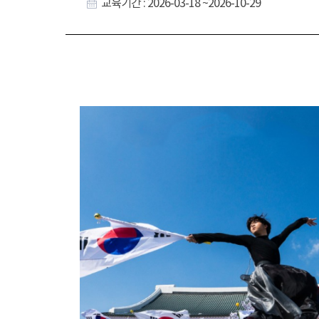
교육기간 : 2026-03-18 ~2026-10-29