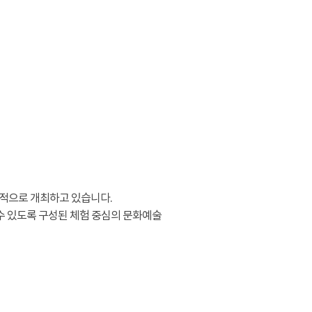
적으로 개최하고 있습니다.
수 있도록 구성된 체험 중심의 문화예술