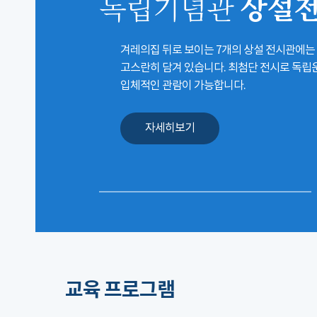
상설
독립기념관
겨레의집 뒤로 보이는 7개의 상설 전시관에는
고스란히 담겨 있습니다. 최첨단 전시로 독
입체적인 관람이 가능합니다.
자세히보기
교육 프로그램