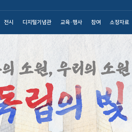
전시
디지털기념관
교육·행사
참여
소장자료