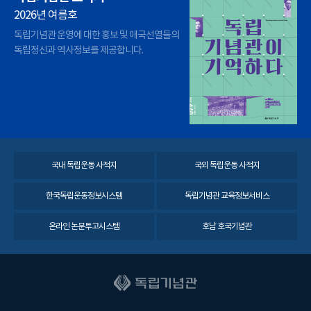
2026년 여름호
독립기념관 운영에 대한 홍보 및 애국선열들의
독립정신과 역사정보를 제공합니다.
국내 독립운동 사적지
국외 독립운동 사적지
한국독립운동정보시스템
독립기념관 교육정보서비스
온라인 논문투고시스템
호남 호국기념관