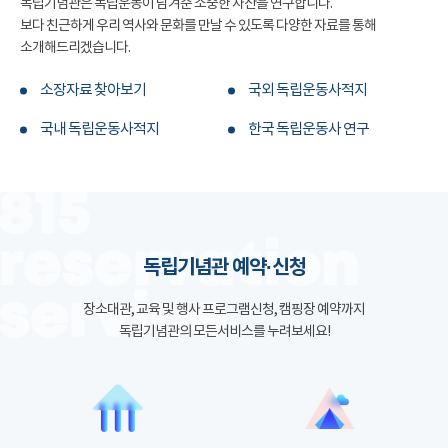
독립기념관은 독립운동이 남겨준 소중한 자산을 연구합니다.
보다 친근하게 우리 역사와 문화를 만날 수 있도록 다양한 자료를 통해
소개해드리겠습니다.
소장자료 찾아보기
국외 독립운동사적지
국내 독립운동사적지
한국 독립운동사 연구
독립기념관 예약·신청
장소대관, 교육 및 행사 프로그램신청, 캠핑장 예약까지
독립기념관의 모든서비스를 누려보세요!