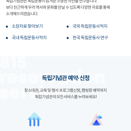
독립기념관은 독립운동이 남겨준 소중한 자산을 연구합니다.
보다 친근하게 우리 역사와 문화를 만날 수 있도록 다양한 자료를 통해
소개해드리겠습니다.
소장자료 찾아보기
국외 독립운동사적지
국내 독립운동사적지
한국 독립운동사 연구
독립기념관 예약·신청
장소대관, 교육 및 행사 프로그램신청, 캠핑장 예약까지
독립기념관의 모든서비스를 누려보세요!