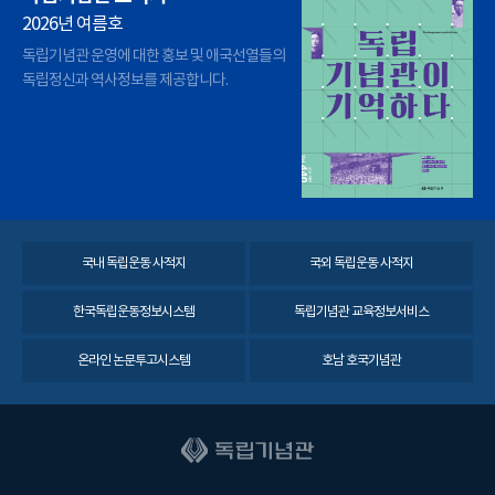
2026년 여름호
독립기념관 운영에 대한 홍보 및 애국선열들의
독립정신과 역사정보를 제공합니다.
국내 독립운동 사적지
국외 독립운동 사적지
한국독립운동정보시스템
독립기념관 교육정보서비스
온라인 논문투고시스템
호남 호국기념관