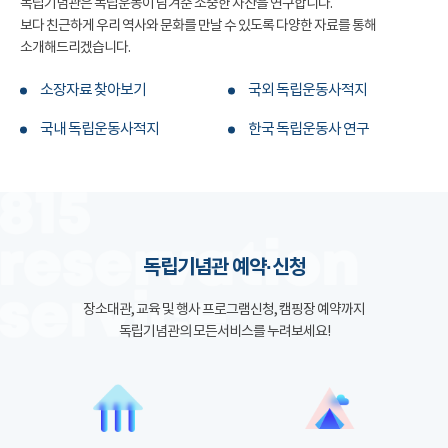
독립기념관은 독립운동이 남겨준 소중한 자산을 연구합니다.
보다 친근하게 우리 역사와 문화를 만날 수 있도록 다양한 자료를 통해
소개해드리겠습니다.
소장자료 찾아보기
국외 독립운동사적지
국내 독립운동사적지
한국 독립운동사 연구
독립기념관 예약·신청
장소대관, 교육 및 행사 프로그램신청, 캠핑장 예약까지
독립기념관의 모든서비스를 누려보세요!