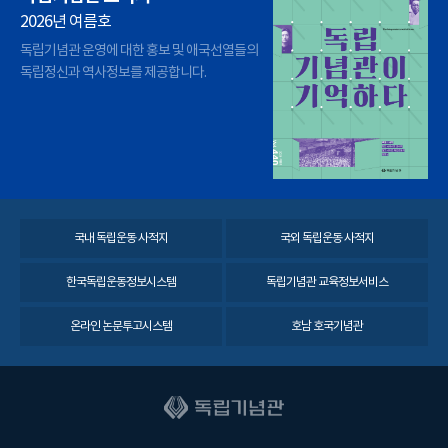
2026년 여름호
독립기념관 운영에 대한 홍보 및 애국선열들의
독립정신과 역사정보를 제공합니다.
국내 독립운동 사적지
국외 독립운동 사적지
한국독립운동정보시스템
독립기념관 교육정보서비스
온라인 논문투고시스템
호남 호국기념관