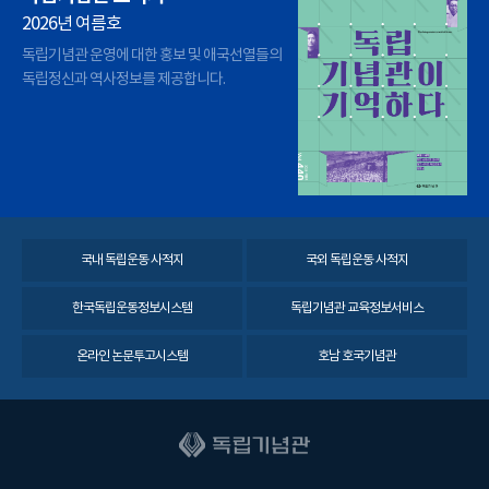
2026년 여름호
독립기념관 운영에 대한 홍보 및 애국선열들의
독립정신과 역사정보를 제공합니다.
국내 독립운동 사적지
국외 독립운동 사적지
한국독립운동정보시스템
독립기념관 교육정보서비스
온라인 논문투고시스템
호남 호국기념관