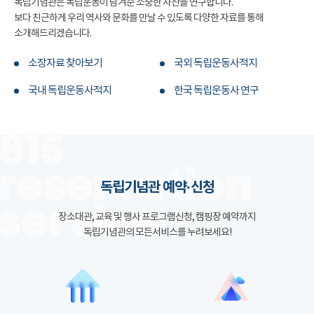
독립기념관은 독립운동이 남겨준 소중한 자산을 연구합니다.
보다 친근하게 우리 역사와 문화를 만날 수 있도록 다양한 자료를 통해
소개해드리겠습니다.
소장자료 찾아보기
국외 독립운동사적지
국내 독립운동사적지
한국 독립운동사 연구
독립기념관 예약·신청
장소대관, 교육 및 행사 프로그램신청, 캠핑장 예약까지
독립기념관의 모든서비스를 누려보세요!