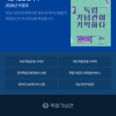
2026년 여름호
독립기념관 운영에 대한 홍보 및 애국선열들의
독립정신과 역사정보를 제공합니다.
국내 독립운동 사적지
국외 독립운동 사적지
한국독립운동정보시스템
독립기념관 교육정보서비스
온라인 논문투고시스템
호남 호국기념관