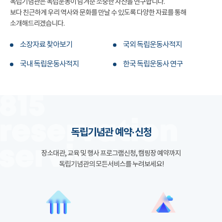
독립기념관은 독립운동이 남겨준 소중한 자산을 연구합니다.
보다 친근하게 우리 역사와 문화를 만날 수 있도록 다양한 자료를 통해
소개해드리겠습니다.
소장자료 찾아보기
국외 독립운동사적지
국내 독립운동사적지
한국 독립운동사 연구
독립기념관 예약·신청
장소대관, 교육 및 행사 프로그램신청, 캠핑장 예약까지
독립기념관의 모든서비스를 누려보세요!