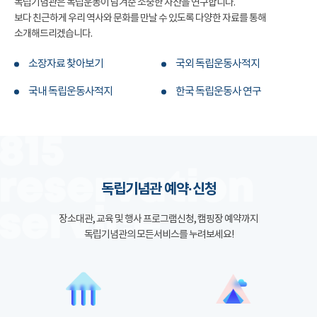
독립기념관은 독립운동이 남겨준 소중한 자산을 연구합니다.
보다 친근하게 우리 역사와 문화를 만날 수 있도록 다양한 자료를 통해
소개해드리겠습니다.
소장자료 찾아보기
국외 독립운동사적지
국내 독립운동사적지
한국 독립운동사 연구
독립기념관 예약·신청
장소대관, 교육 및 행사 프로그램신청, 캠핑장 예약까지
독립기념관의 모든서비스를 누려보세요!