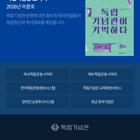
2026년 여름호
독립기념관 운영에 대한 홍보 및 애국선열들의
독립정신과 역사정보를 제공합니다.
국내 독립운동 사적지
국외 독립운동 사적지
한국독립운동정보시스템
독립기념관 교육정보서비스
온라인 논문투고시스템
호남 호국기념관