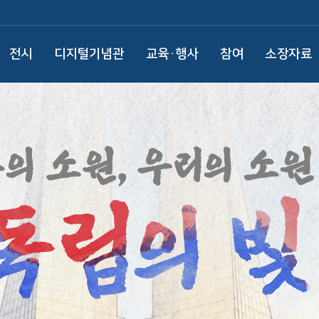
전시
디지털기념관
교육·행사
참여
소장자료