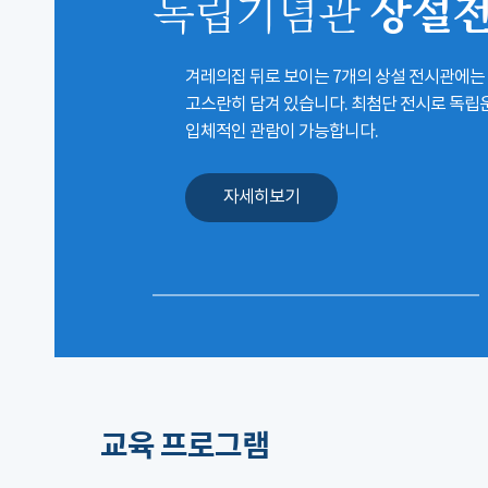
상설
독립기념관
겨레의집 뒤로 보이는 7개의 상설 전시관에는
고스란히 담겨 있습니다. 최첨단 전시로 독
입체적인 관람이 가능합니다.
자세히보기
교육 프로그램