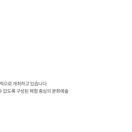
적으로 개최하고 있습니다.
수 있도록 구성된 체험 중심의 문화예술