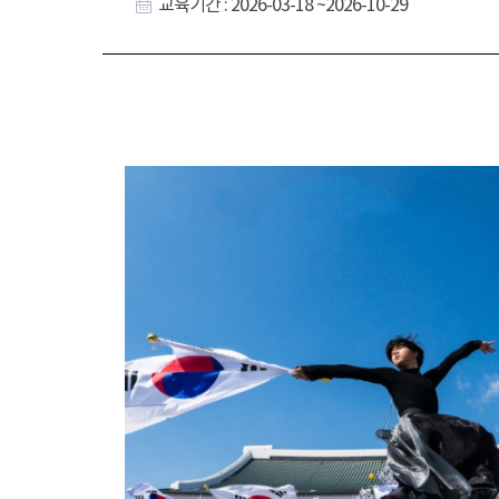
교육기간 : 2026-03-18 ~2026-10-29