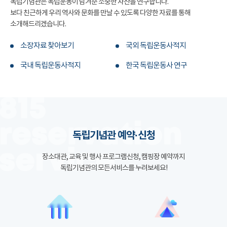
독립기념관은 독립운동이 남겨준 소중한 자산을 연구합니다.
보다 친근하게 우리 역사와 문화를 만날 수 있도록 다양한 자료를 통해
소개해드리겠습니다.
소장자료 찾아보기
국외 독립운동사적지
국내 독립운동사적지
한국 독립운동사 연구
독립기념관 예약·신청
장소대관, 교육 및 행사 프로그램신청, 캠핑장 예약까지
독립기념관의 모든서비스를 누려보세요!