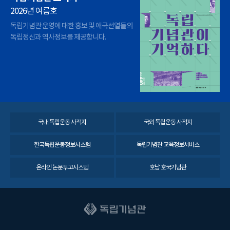
2026년 여름호
독립기념관 운영에 대한 홍보 및 애국선열들의
독립정신과 역사정보를 제공합니다.
국내 독립운동 사적지
국외 독립운동 사적지
한국독립운동정보시스템
독립기념관 교육정보서비스
온라인 논문투고시스템
호남 호국기념관