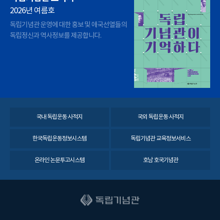
2026년 여름호
독립기념관 운영에 대한 홍보 및 애국선열들의
독립정신과 역사정보를 제공합니다.
국내 독립운동 사적지
국외 독립운동 사적지
한국독립운동정보시스템
독립기념관 교육정보서비스
온라인 논문투고시스템
호남 호국기념관