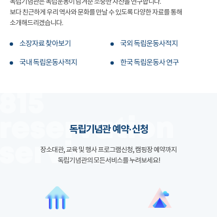
독립기념관은 독립운동이 남겨준 소중한 자산을 연구합니다.
보다 친근하게 우리 역사와 문화를 만날 수 있도록 다양한 자료를 통해
소개해드리겠습니다.
소장자료 찾아보기
국외 독립운동사적지
국내 독립운동사적지
한국 독립운동사 연구
독립기념관 예약·신청
장소대관, 교육 및 행사 프로그램신청, 캠핑장 예약까지
독립기념관의 모든서비스를 누려보세요!