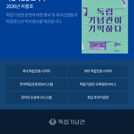
2026년 여름호
독립기념관 운영에 대한 홍보 및 애국선열들의
독립정신과 역사정보를 제공합니다.
국내 독립운동 사적지
국외 독립운동 사적지
한국독립운동정보시스템
독립기념관 교육정보서비스
온라인 논문투고시스템
호남 호국기념관