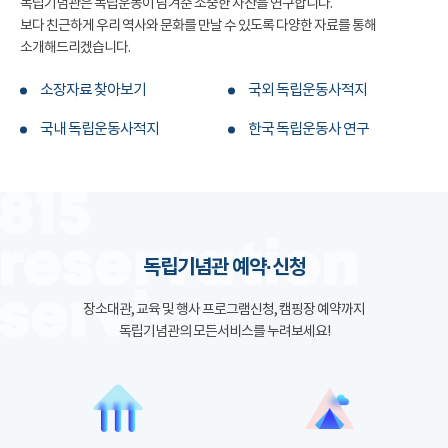
독립기념관은 독립운동이 남겨준 소중한 자산을 연구합니다.
보다 친근하게 우리 역사와 문화를 만날 수 있도록 다양한 자료를 통해
소개해드리겠습니다.
소장자료 찾아보기
국외 독립운동사적지
국내 독립운동사적지
한국 독립운동사 연구
독립기념관 예약·신청
장소대관, 교육 및 행사 프로그램신청, 캠핑장 예약까지
독립기념관의 모든서비스를 누려보세요!