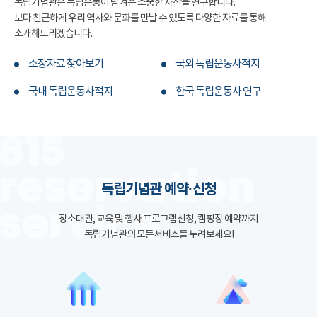
독립기념관은 독립운동이 남겨준 소중한 자산을 연구합니다.
보다 친근하게 우리 역사와 문화를 만날 수 있도록 다양한 자료를 통해
소개해드리겠습니다.
소장자료 찾아보기
국외 독립운동사적지
국내 독립운동사적지
한국 독립운동사 연구
독립기념관 예약·신청
장소대관, 교육 및 행사 프로그램신청, 캠핑장 예약까지
독립기념관의 모든서비스를 누려보세요!