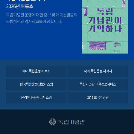
2026년 여름호
독립기념관 운영에 대한 홍보 및 애국선열들의
독립정신과 역사정보를 제공합니다.
국내 독립운동 사적지
국외 독립운동 사적지
한국독립운동정보시스템
독립기념관 교육정보서비스
온라인 논문투고시스템
호남 호국기념관